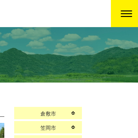
倉敷市
笠岡市