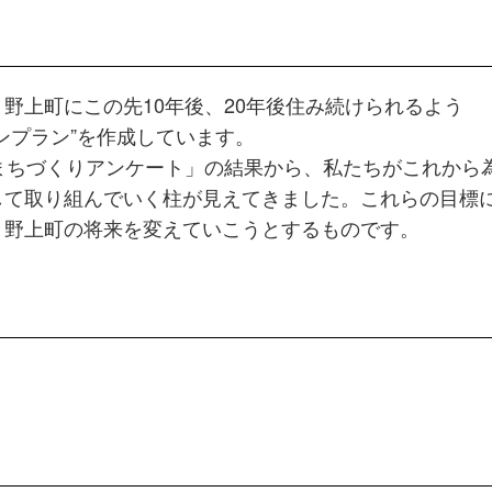
野上町にこの先10年後、20年後住み続けられるよう
ンプラン”を作成しています。
まちづくりアンケート」の結果から、私たちがこれから
して取り組んでいく柱が見えてきました。これらの目標
、野上町の将来を変えていこうとするものです。