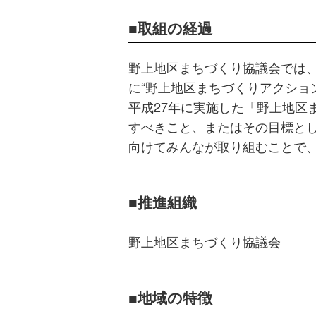
取組の経過
野上地区まちづくり協議会では、
に“野上地区まちづくりアクショ
平成27年に実施した「野上地区
すべきこと、またはその目標と
向けてみんなが取り組むことで
推進組織
野上地区まちづくり協議会
地域の特徴