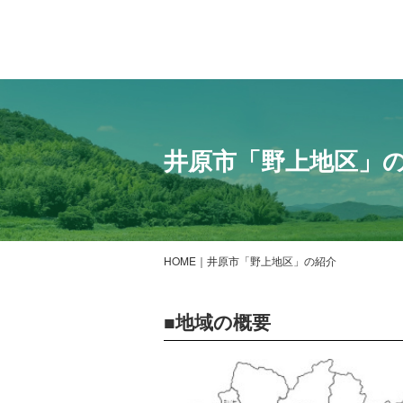
井原市「野上地区」
HOME
井原市「野上地区」の紹介
地域の概要