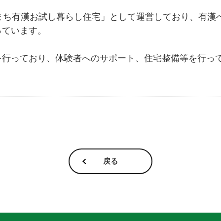
すまち有漢お試し暮らし住宅」として運営しており、有漢
っています。
を行っており、体験者へのサポート、住宅整備等を行っ
戻る