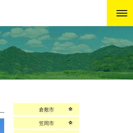
倉敷市
笠岡市