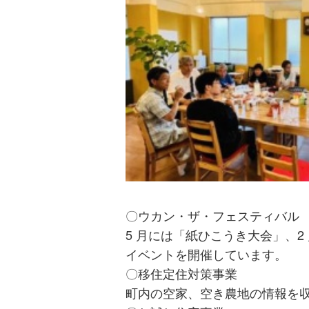
〇ウカン・ザ・フェスティバル
5 月には「紙ひこうき大会」、
イベントを開催しています。
〇移住定住対策事業
町内の空家、空き農地の情報を