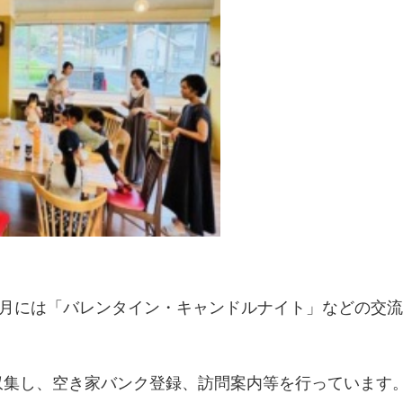
2 月には「バレンタイン・キャンドルナイト」などの交流
収集し、空き家バンク登録、訪問案内等を行っています