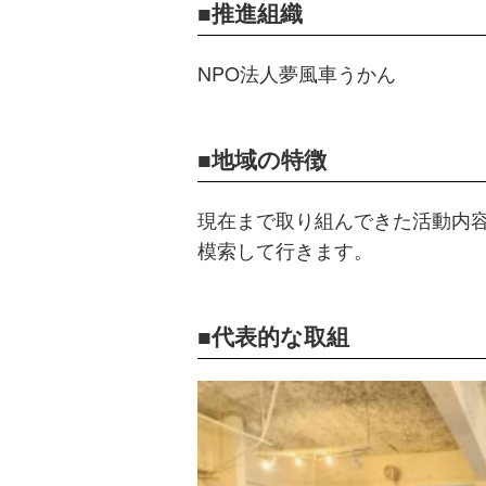
推進組織
NPO法人夢風車うかん
地域の特徴
現在まで取り組んできた活動内
模索して行きます。
代表的な取組