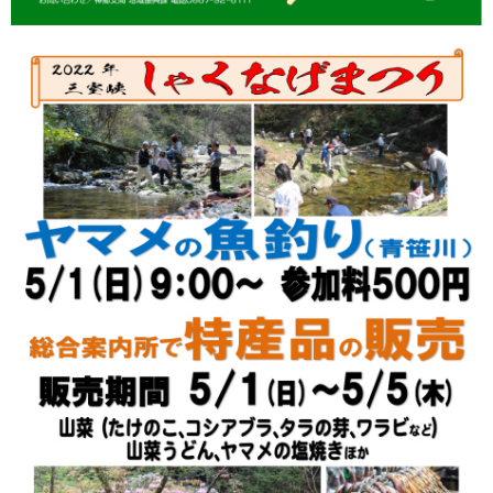
トップページ
NEWS
イベント
マップ
プライバシーポリシー